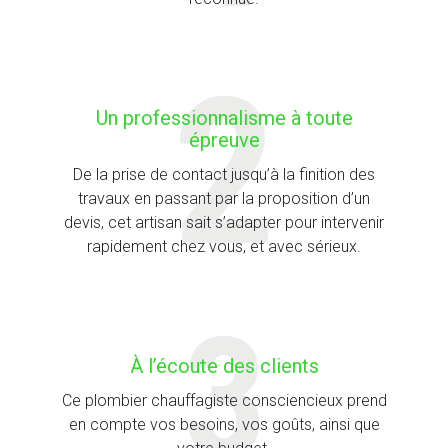
Un professionnalisme à toute
épreuve
De la prise de contact jusqu’à la finition des
travaux en passant par la proposition d’un
devis, cet artisan sait s’adapter pour intervenir
rapidement chez vous, et avec sérieux.
À l’écoute des clients
Ce plombier chauffagiste consciencieux prend
en compte vos besoins, vos goûts, ainsi que