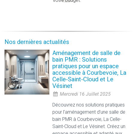
votre budget.
Nos dernières actualités
Aménagement de salle de
bain PMR : Solutions
pratiques pour un espace
accessible à Courbevoie, La
Celle-Saint-Cloud et Le
Vésinet
Mercredi 16 Juillet 2025
Découvrez nos solutions pratiques
pour l’aménagement d’une salle de
bain PMR à Courbevoie, La Celle-
Saint-Cloud et Le Vésinet. Créez un
espace accessible et adapté aux