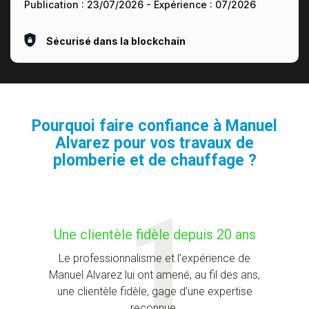
Publication :
23/07/2026
- Expérience :
07/2026
Sécurisé dans la blockchain
Pourquoi faire confiance à Manuel
Alvarez pour vos travaux de
plomberie et de chauffage ?
Une clientèle fidèle depuis 20 ans
Le professionnalisme et l’expérience de
Manuel Alvarez lui ont amené, au fil des ans,
une clientèle fidèle, gage d’une expertise
reconnue.