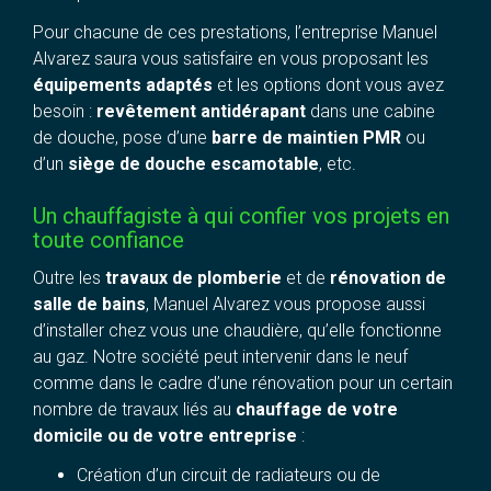
Pour chacune de ces prestations, l’entreprise Manuel
Alvarez saura vous satisfaire en vous proposant les
équipements adaptés
et les options dont vous avez
besoin :
revêtement antidérapant
dans une cabine
de douche, pose d’une
barre de maintien PMR
ou
d’un
siège de douche escamotable
, etc.
Un chauffagiste à qui confier vos projets en
toute confiance
Outre les
travaux de plomberie
et de
rénovation de
salle de bains
, Manuel Alvarez vous propose aussi
d’installer chez vous une chaudière, qu’elle fonctionne
au gaz. Notre société peut intervenir dans le neuf
comme dans le cadre d’une rénovation pour un certain
nombre de travaux liés au
chauffage de votre
domicile ou de votre entreprise
:
Création d’un circuit de radiateurs ou de