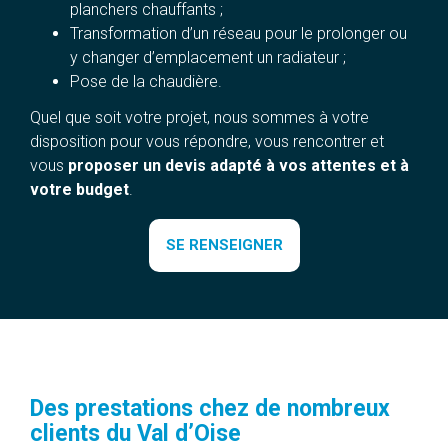
planchers chauffants ;
Transformation d’un réseau pour le prolonger ou
y changer d’emplacement un radiateur ;
Pose de la chaudière.
Quel que soit votre projet, nous sommes à votre
disposition pour vous répondre, vous rencontrer et
vous
proposer un devis adapté à vos attentes et à
votre budget
.
SE RENSEIGNER
Des prestations chez de nombreux
clients du Val d’Oise