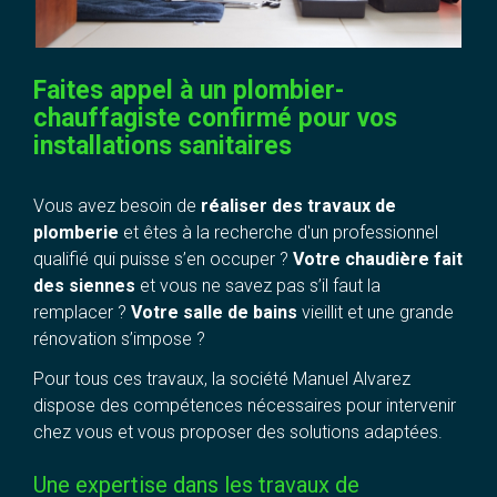
Faites appel à un plombier-
chauffagiste confirmé pour vos
installations sanitaires
Vous avez besoin de
réaliser des travaux de
plomberie
et êtes à la recherche d'un professionnel
qualifié qui puisse s’en occuper ?
Votre chaudière fait
des siennes
et vous ne savez pas s’il faut la
remplacer ?
Votre salle de bains
vieillit et une grande
rénovation s’impose ?
Pour tous ces travaux, la société Manuel Alvarez
dispose des compétences nécessaires pour intervenir
chez vous et vous proposer des solutions adaptées.
Une expertise dans les travaux de