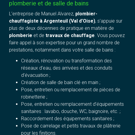
plomberie et de salle de bains
L’entreprise de Manuel Alvarez,
plombier-
chauffagiste à Argenteuil (Val d’Oise)
, s’appuie sur
plus de deux décennies de pratique en matière de
plomberie
et de
travaux de chauffage
. Vous pouvez
faire appel à son expertise pour un grand nombre de
prestations, notamment dans votre salle de bains :
Création, rénovation ou transformation des
réseaux d’eau, des arrivées et des conduits
d’évacuation ;
Création de salle de bain clé en main ;
Pose, entretien ou remplacement de pièces de
robinetterie ;
Pose, entretien ou remplacement d’équipements
sanitaires : lavabo, douche, WC, baignoire, etc. ;
Raccordement des équipements sanitaires ;
Pose de carrelage et petits travaux de plâtrerie
pour les finitions.