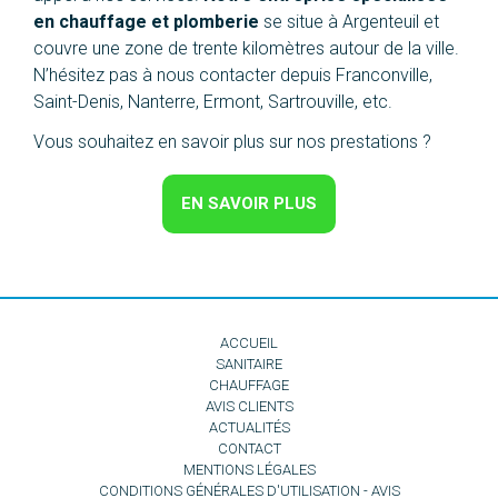
en chauffage et plomberie
se situe à Argenteuil et
couvre une zone de trente kilomètres autour de la ville.
N’hésitez pas à nous contacter depuis Franconville,
Saint-Denis, Nanterre, Ermont, Sartrouville, etc.
Vous souhaitez en savoir plus sur nos prestations ?
EN SAVOIR PLUS
ACCUEIL
SANITAIRE
CHAUFFAGE
AVIS CLIENTS
ACTUALITÉS
CONTACT
MENTIONS LÉGALES
CONDITIONS GÉNÉRALES D'UTILISATION - AVIS