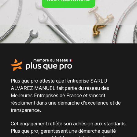
Plus que pro atteste que l’entreprise SARLU
ALVAREZ MANUEL fait partie du
réseau des
Meilleures Entreprises de France
et s’inscrit
résolument dans une
démarche d’excellence et de
transparence
.
Cet engagement reflète son adhésion aux standards
Plus que pro, garantissant une démarche qualité