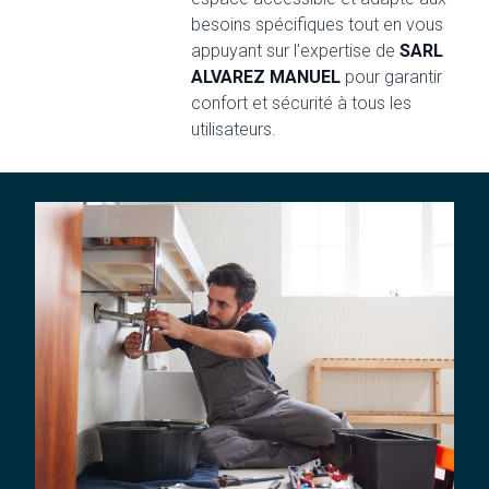
besoins spécifiques tout en vous
appuyant sur l'expertise de
SARL
ALVAREZ MANUEL
pour garantir
confort et sécurité à tous les
utilisateurs.