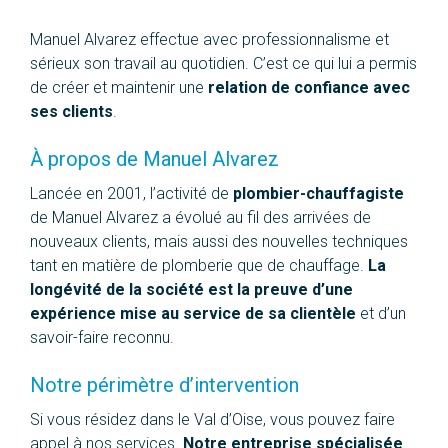
Manuel Alvarez effectue avec professionnalisme et
sérieux son travail au quotidien. C’est ce qui lui a permis
de créer et maintenir une
relation de confiance avec
ses clients
.
À propos de Manuel Alvarez
Lancée en 2001, l’activité de
plombier-chauffagiste
de Manuel Alvarez a évolué au fil des arrivées de
nouveaux clients, mais aussi des nouvelles techniques
tant en matière de plomberie que de chauffage.
La
longévité de la société est la preuve d’une
expérience mise au service de sa clientèle
et d’un
savoir-faire reconnu.
Notre périmètre d’intervention
Si vous résidez dans le Val d’Oise, vous pouvez faire
appel à nos services.
Notre entreprise spécialisée