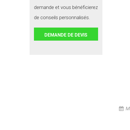
demande et vous bénéficierez
de conseils personnalisés.
DEMANDE DE DEVIS
Me