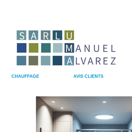
CHAUFFAGE
AVIS CLIENTS