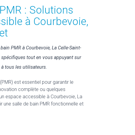
PMR : Solutions
sible à Courbevoie,
et
bain PMR à Courbevoie, La Celle-Saint-
 spécifiques tout en vous appuyant sur
à tous les utilisateurs.
PMR) est essentiel pour garantir le
rénovation complète ou quelques
r un espace accessible à Courbevoie, La
r une salle de bain PMR fonctionnelle et