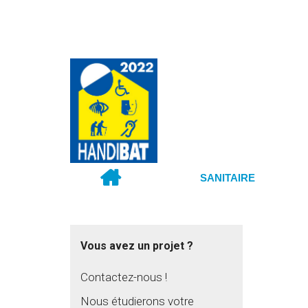
SANITAIRE
Vous avez un projet ?
Contactez-nous !
Nous étudierons votre