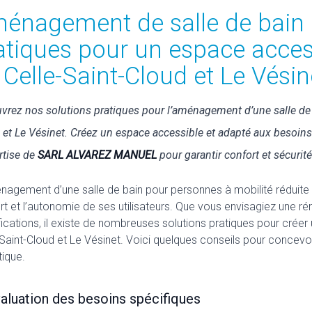
énagement de salle de bain 
atiques pour un espace acces
 Celle-Saint-Cloud et Le Vésin
vrez nos solutions pratiques pour l’aménagement d’une salle de 
 et Le Vésinet. Créez un espace accessible et adapté aux besoins
rtise de
SARL ALVAREZ MANUEL
pour garantir confort et sécurité 
nagement d’une salle de bain pour personnes à mobilité réduite (
rt et l’autonomie de ses utilisateurs. Que vous envisagiez une 
ications, il existe de nombreuses solutions pratiques pour crée
-Saint-Cloud et Le Vésinet. Voici quelques conseils pour concevoi
tique.
valuation des besoins spécifiques