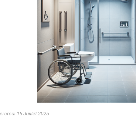
rcredi 16 Juillet 2025