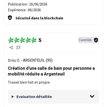
Publication :
16/06/2026
Expérience :
06/2026
Sécurisé dans la blockchain
5
Contrôlé
Driss O. -
ARGENTEUIL (95)
Création d'une salle de bain pour personne a
mobilité réduite a Argenteuil
Travail bien fait et propre
Evaluation détaillée