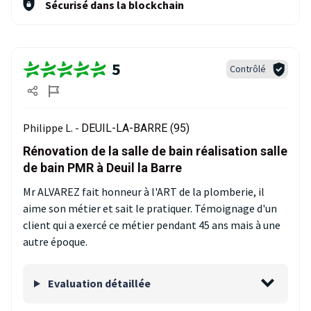
Sécurisé dans la blockchain
5
Contrôlé
Philippe L. -
DEUIL-LA-BARRE (95)
Rénovation de la salle de bain réalisation salle
de bain PMR à Deuil la Barre
Mr ALVAREZ fait honneur à l'ART de la plomberie, il
aime son métier et sait le pratiquer. Témoignage d'un
client qui a exercé ce métier pendant 45 ans mais à une
autre époque.
Evaluation détaillée