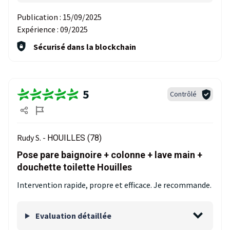
Publication :
15/09/2025
Expérience :
09/2025
Sécurisé dans la blockchain
5
Contrôlé
Rudy S. -
HOUILLES (78)
Pose pare baignoire + colonne + lave main +
douchette toilette Houilles
Intervention rapide, propre et efficace. Je recommande.
Evaluation détaillée