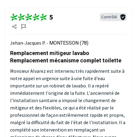
5
Contrôlé
Jehan-Jacques P. -
MONTESSON (78)
Remplacement mitigeur lavabo
Remplacement mécanisme complet toilette
Monsieur Alvarez est intervenu très rapidement suite à
notre appel en urgence suite à une fuite d'eau
importante sur un robinet de lavabo. Il a repéré
immédiatement l'origine de la fuite. L'ancienneté de
l'installation sanitaire a imposé le changement de
mitigeur et des flexibles, ce qui a été réalisé par le
professionnel de façon extrêmement rapide et propre,
malgré la difficulté du fait de l'état de l'installation. Il a
complété son intervention en remplaçant un