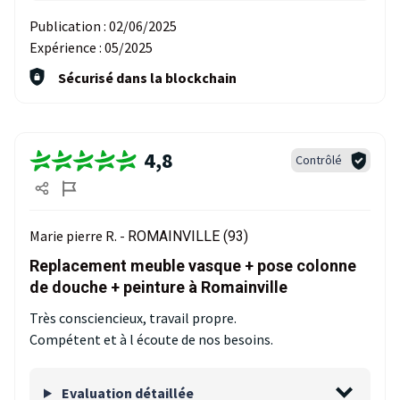
Publication :
02/06/2025
Expérience :
05/2025
Sécurisé dans la blockchain
4,8
Contrôlé
Marie pierre R. -
ROMAINVILLE (93)
Replacement meuble vasque + pose colonne
de douche + peinture à Romainville
Très consciencieux, travail propre.
Compétent et à l écoute de nos besoins.
Evaluation détaillée