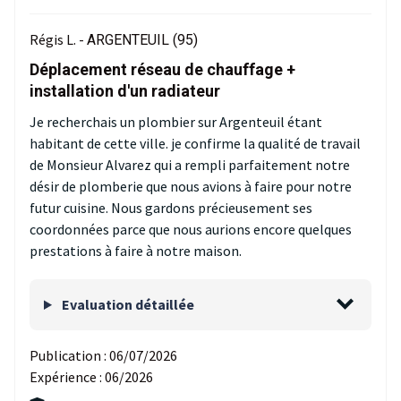
Régis L. -
ARGENTEUIL (95)
Déplacement réseau de chauffage +
installation d'un radiateur
Je recherchais un plombier sur Argenteuil étant
habitant de cette ville. je confirme la qualité de travail
de Monsieur Alvarez qui a rempli parfaitement notre
désir de plomberie que nous avions à faire pour notre
futur cuisine. Nous gardons précieusement ses
coordonnées parce que nous aurions encore quelques
prestations à faire à notre maison.
Evaluation détaillée
Publication :
06/07/2026
Expérience :
06/2026