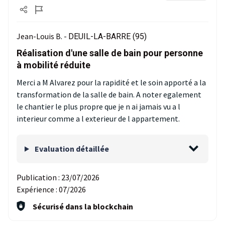
Jean-Louis B. -
DEUIL-LA-BARRE (95)
Réalisation d'une salle de bain pour personne
à mobilité réduite
Merci a M Alvarez pour la rapidité et le soin apporté a la
transformation de la salle de bain. A noter egalement
le chantier le plus propre que je n ai jamais vu a l
interieur comme a l exterieur de l appartement.
Evaluation détaillée
Publication :
23/07/2026
Expérience :
07/2026
Sécurisé dans la blockchain