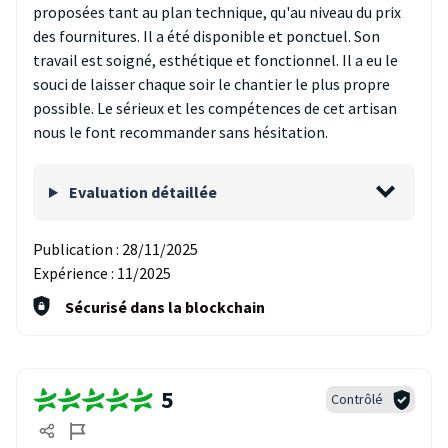
proposées tant au plan technique, qu'au niveau du prix
des fournitures. Il a été disponible et ponctuel. Son
travail est soigné, esthétique et fonctionnel. Il a eu le
souci de laisser chaque soir le chantier le plus propre
possible. Le sérieux et les compétences de cet artisan
nous le font recommander sans hésitation.
Evaluation détaillée
Publication :
28/11/2025
Expérience :
11/2025
Sécurisé dans la blockchain
5
Contrôlé