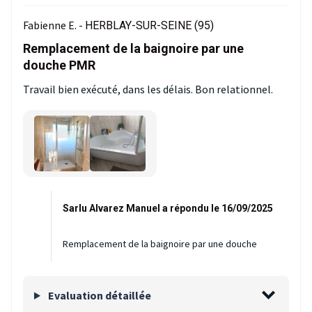
Fabienne E. -
HERBLAY-SUR-SEINE (95)
Remplacement de la baignoire par une
douche PMR
Travail bien exécuté, dans les délais. Bon relationnel.
Sarlu Alvarez Manuel a répondu le 16/09/2025
Remplacement de la baignoire par une douche
Evaluation détaillée