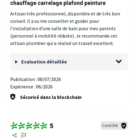
chauffage carrelage plafond peinture
Artisan très professionnel, disponible et de très bon
conseil. Il a su me conseiller et guider pour
l’installation d’une salle de bain pour mes parents
(personnel à mobilité réduite). Je recommande cet
artisan plombier qui a réalisé un travail excellent.
Evaluation détaillée
Publication :
08/07/2026
Expérience :
06/2026
Sécurisé dans la blockchain
5
Contrôlé