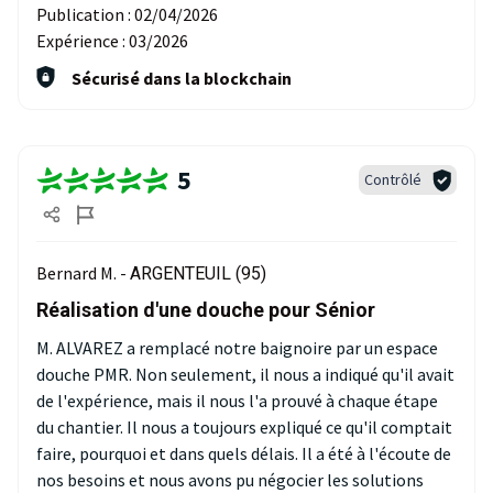
Publication :
02/04/2026
Expérience :
03/2026
Sécurisé dans la blockchain
5
Contrôlé
Bernard M. -
ARGENTEUIL (95)
Réalisation d'une douche pour Sénior
M. ALVAREZ a remplacé notre baignoire par un espace
douche PMR. Non seulement, il nous a indiqué qu'il avait
de l'expérience, mais il nous l'a prouvé à chaque étape
du chantier. Il nous a toujours expliqué ce qu'il comptait
faire, pourquoi et dans quels délais. Il a été à l'écoute de
nos besoins et nous avons pu négocier les solutions