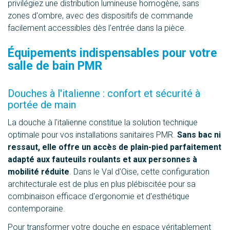
privilégiez une distribution lumineuse homogène, sans
zones d'ombre, avec des dispositifs de commande
facilement accessibles dès l'entrée dans la pièce.
Équipements indispensables pour votre
salle de bain PMR
Douches à l'italienne : confort et sécurité à
portée de main
La douche à l'italienne constitue la solution technique
optimale pour vos installations sanitaires PMR.
Sans bac ni
ressaut, elle offre un accès de plain-pied parfaitement
adapté aux fauteuils roulants et aux personnes à
mobilité réduite
. Dans le Val d'Oise, cette configuration
architecturale est de plus en plus plébiscitée pour sa
combinaison efficace d'ergonomie et d'esthétique
contemporaine.
Pour transformer votre douche en espace véritablement