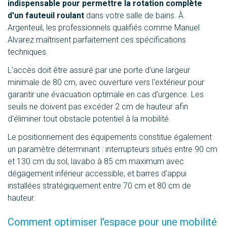
indispensable pour permettre la rotation complète
d'un fauteuil roulant
dans votre salle de bains. À
Argenteuil, les professionnels qualifiés comme Manuel
Alvarez maîtrisent parfaitement ces spécifications
techniques.
L'accès doit être assuré par une porte d'une largeur
minimale de 80 cm, avec ouverture vers l'extérieur pour
garantir une évacuation optimale en cas d'urgence. Les
seuils ne doivent pas excéder 2 cm de hauteur afin
d'éliminer tout obstacle potentiel à la mobilité.
Le positionnement des équipements constitue également
un paramètre déterminant : interrupteurs situés entre 90 cm
et 130 cm du sol, lavabo à 85 cm maximum avec
dégagement inférieur accessible, et barres d'appui
installées stratégiquement entre 70 cm et 80 cm de
hauteur.
Comment optimiser l'espace pour une mobilité