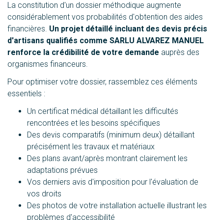
La constitution d'un dossier méthodique augmente
considérablement vos probabilités d'obtention des aides
financières.
Un projet détaillé incluant des devis précis
d'artisans qualifiés comme SARLU ALVAREZ MANUEL
renforce la crédibilité de votre demande
auprès des
organismes financeurs.
Pour optimiser votre dossier, rassemblez ces éléments
essentiels :
Un certificat médical détaillant les difficultés
rencontrées et les besoins spécifiques
Des devis comparatifs (minimum deux) détaillant
précisément les travaux et matériaux
Des plans avant/après montrant clairement les
adaptations prévues
Vos derniers avis d'imposition pour l'évaluation de
vos droits
Des photos de votre installation actuelle illustrant les
problèmes d'accessibilité