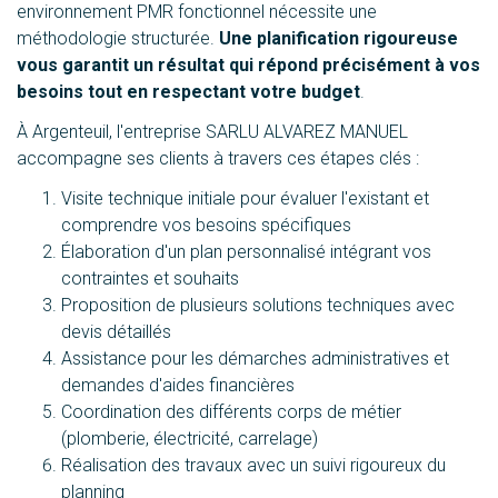
environnement PMR fonctionnel nécessite une
méthodologie structurée.
Une planification rigoureuse
vous garantit un résultat qui répond précisément à vos
besoins tout en respectant votre budget
.
À Argenteuil, l'entreprise SARLU ALVAREZ MANUEL
accompagne ses clients à travers ces étapes clés :
Visite technique initiale pour évaluer l'existant et
comprendre vos besoins spécifiques
Élaboration d'un plan personnalisé intégrant vos
contraintes et souhaits
Proposition de plusieurs solutions techniques avec
devis détaillés
Assistance pour les démarches administratives et
demandes d'aides financières
Coordination des différents corps de métier
(plomberie, électricité, carrelage)
Réalisation des travaux avec un suivi rigoureux du
planning