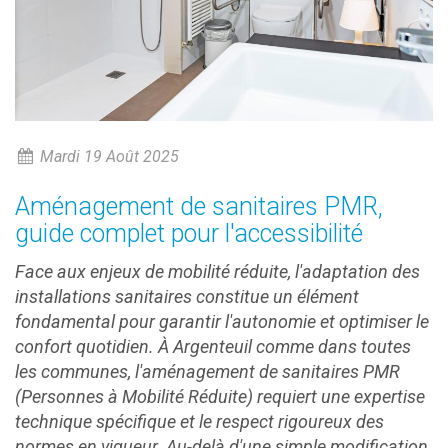
Mardi 19 Août 2025
Aménagement de sanitaires PMR,
guide complet pour l'accessibilité
Face aux enjeux de mobilité réduite, l'adaptation des
installations sanitaires constitue un élément
fondamental pour garantir l'autonomie et optimiser le
confort quotidien. À Argenteuil comme dans toutes
les communes, l'aménagement de sanitaires PMR
(Personnes à Mobilité Réduite) requiert une expertise
technique spécifique et le respect rigoureux des
normes en vigueur. Au-delà d'une simple modification