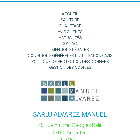
ACCUEIL
SANITAIRE
CHAUFFAGE
AVIS CLIENTS
ACTUALITÉS
CONTACT
MENTIONS LÉGALES
CONDITIONS GÉNÉRALES D'UTILISATION - AVIS
POLITIQUE DE PROTECTION DES DONNÉES
GESTION DES COOKIES
SARLU ALVAREZ MANUEL
75 Rue Antonin Georges Belin
95100
Argenteuil