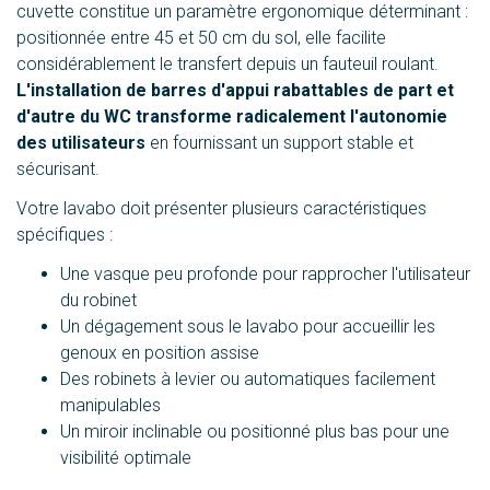
cuvette constitue un paramètre ergonomique déterminant :
positionnée entre 45 et 50 cm du sol, elle facilite
considérablement le transfert depuis un fauteuil roulant.
L'installation de barres d'appui rabattables de part et
d'autre du WC transforme radicalement l'autonomie
des utilisateurs
en fournissant un support stable et
sécurisant.
Votre lavabo doit présenter plusieurs caractéristiques
spécifiques :
Une vasque peu profonde pour rapprocher l'utilisateur
du robinet
Un dégagement sous le lavabo pour accueillir les
genoux en position assise
Des robinets à levier ou automatiques facilement
manipulables
Un miroir inclinable ou positionné plus bas pour une
visibilité optimale