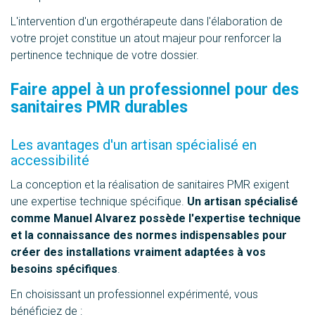
L'intervention d'un ergothérapeute dans l'élaboration de
votre projet constitue un atout majeur pour renforcer la
pertinence technique de votre dossier.
Faire appel à un professionnel pour des
sanitaires PMR durables
Les avantages d'un artisan spécialisé en
accessibilité
La conception et la réalisation de sanitaires PMR exigent
une expertise technique spécifique.
Un artisan spécialisé
comme Manuel Alvarez possède l'expertise technique
et la connaissance des normes indispensables pour
créer des installations vraiment adaptées à vos
besoins spécifiques
.
En choisissant un professionnel expérimenté, vous
bénéficiez de :