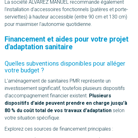
La société ALVAREZ MANUEL recommande également
l'installation d'accessoires fonctionnels (patères et porte-
serviettes) à hauteur accessible (entre 90 cm et 130 cm)
pour maximiser l'autonomie quotidienne.
Financement et aides pour votre projet
d'adaptation sanitaire
Quelles subventions disponibles pour alléger
votre budget ?
L'aménagement de sanitaires PMR représente un
investissement significatif, toutefois plusieurs dispositifs
d'accompagnement financier existent.
Plusieurs
dispositifs d'aide peuvent prendre en charge jusqu'à
80 % du coût total de vos travaux d'adaptation
selon
votre situation spécifique.
Explorez ces sources de financement principales :