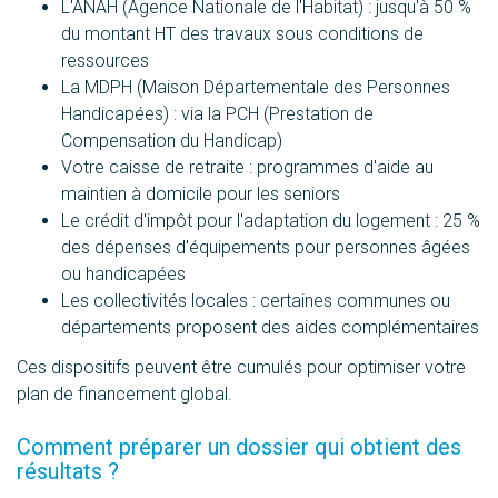
L'ANAH (Agence Nationale de l'Habitat) : jusqu'à 50 %
du montant HT des travaux sous conditions de
ressources
La MDPH (Maison Départementale des Personnes
Handicapées) : via la PCH (Prestation de
Compensation du Handicap)
Votre caisse de retraite : programmes d'aide au
maintien à domicile pour les seniors
Le crédit d'impôt pour l'adaptation du logement : 25 %
des dépenses d'équipements pour personnes âgées
ou handicapées
Les collectivités locales : certaines communes ou
départements proposent des aides complémentaires
Ces dispositifs peuvent être cumulés pour optimiser votre
plan de financement global.
Comment préparer un dossier qui obtient des
résultats ?