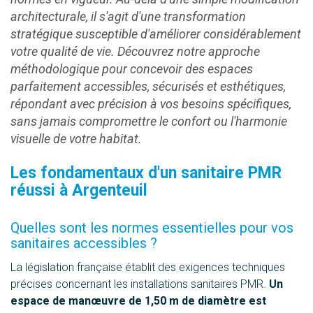
architecturale, il s'agit d'une transformation
stratégique susceptible d'améliorer considérablement
votre qualité de vie. Découvrez notre approche
méthodologique pour concevoir des espaces
parfaitement accessibles, sécurisés et esthétiques,
répondant avec précision à vos besoins spécifiques,
sans jamais compromettre le confort ou l'harmonie
visuelle de votre habitat.
Les fondamentaux d'un sanitaire PMR
réussi à Argenteuil
Quelles sont les normes essentielles pour vos
sanitaires accessibles ?
La législation française établit des exigences techniques
précises concernant les installations sanitaires PMR.
Un
espace de manœuvre de 1,50 m de diamètre est