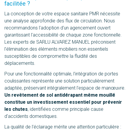
facilitée ?
La conception de votre espace sanitaire PMR nécessite
une analyse approfondie des flux de circulation. Nous
recommandons l'adoption d'un agencement ouvert
garantissant l'accessibilité de chaque zone fonctionnelle.
Les experts de SARLU ALVAREZ MANUEL préconisent
l'élimination des éléments mobiliers non essentiels
susceptibles de compromettre la fluidité des
déplacements.
Pour une fonctionnalité optimale, l'intégration de portes
coulissantes représente une solution particulièrement
adaptée, préservant intégralement l'espace de manœuvre.
Un revêtement de sol antidérapant même mouillé
constitue un investissement essentiel pour prévenir
les chutes
, identifiées comme principale cause
d'accidents domestiques.
La qualité de l'éclairage mérite une attention particulière :