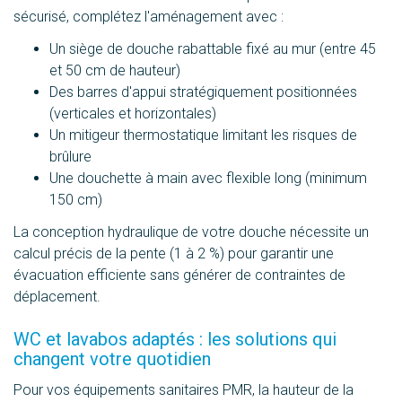
sécurisé, complétez l'aménagement avec :
Un siège de douche rabattable fixé au mur (entre 45
et 50 cm de hauteur)
Des barres d'appui stratégiquement positionnées
(verticales et horizontales)
Un mitigeur thermostatique limitant les risques de
brûlure
Une douchette à main avec flexible long (minimum
150 cm)
La conception hydraulique de votre douche nécessite un
calcul précis de la pente (1 à 2 %) pour garantir une
évacuation efficiente sans générer de contraintes de
déplacement.
WC et lavabos adaptés : les solutions qui
changent votre quotidien
Pour vos équipements sanitaires PMR, la hauteur de la