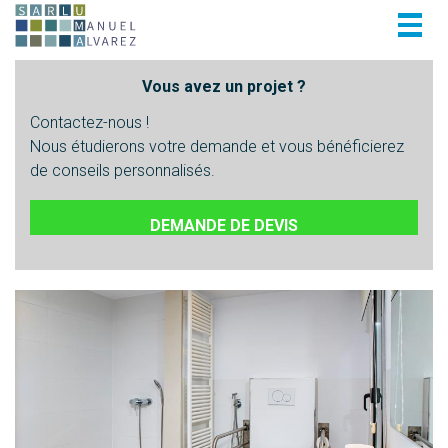
Togg
navig
Vous avez un projet ?
Contactez-nous !
Nous étudierons votre demande et vous bénéficierez
de conseils personnalisés.
DEMANDE DE DEVIS