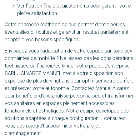
Vérification finale et ajustements pour garantir votre
pleine satisfaction
Cette approche méthodologique permet d'anticiper les
éventuelles difficultés et garantit un résultat parfaitement
adapté à vos besoins spécifiques.
Envisagez-vous l'adaptation de votre espace sanitaire aux
contraintes de mobilité ? Ne laissez pas les considérations
techniques ou financières limiter votre projet. L'entreprise
SARLU ALVAREZ MANUEL met à votre disposition son
expertise de plus de vingt ans pour optimiser votre confort
et préserver votre autonomie. Contactez Manuel Alvarez
pour bénéficier d'une analyse personnalisée et transformer
vos sanitaires en espaces pleinement accessibles,
fonctionnels et esthétiques. Notre équipe développe des
solutions adaptées à chaque configuration – consultez-
nous dès aujourd'hui pour initier votre projet
d'aménagement.