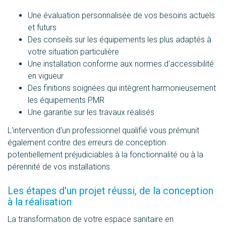
Une évaluation personnalisée de vos besoins actuels
et futurs
Des conseils sur les équipements les plus adaptés à
votre situation particulière
Une installation conforme aux normes d'accessibilité
en vigueur
Des finitions soignées qui intègrent harmonieusement
les équipements PMR
Une garantie sur les travaux réalisés
L'intervention d'un professionnel qualifié vous prémunit
également contre des erreurs de conception
potentiellement préjudiciables à la fonctionnalité ou à la
pérennité de vos installations.
Les étapes d'un projet réussi, de la conception
à la réalisation
La transformation de votre espace sanitaire en